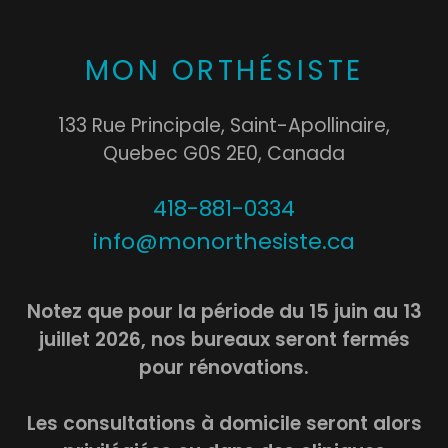
MON ORTHÉSISTE
133 Rue Principale, Saint-Apollinaire,
Quebec G0S 2E0, Canada
418-881-0334
info@monorthesiste.ca
Notez que pour la période du 15 juin au 13
juillet 2026, nos bureaux seront fermés
pour rénovations.
Les consultations à domicile seront alors