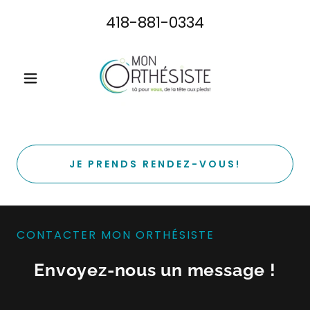
418-881-0334
JE PRENDS RENDEZ-VOUS!
CONTACTER MON ORTHÉSISTE
Envoyez-nous un message !