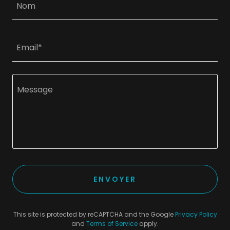
Nom
Email*
ENVOYER
This site is protected by reCAPTCHA and the Google
Privacy Policy
and
Terms of Service
apply.